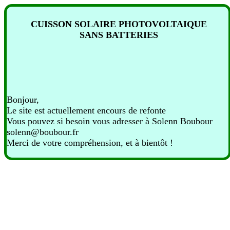
CUISSON SOLAIRE PHOTOVOLTAIQUE
SANS BATTERIES
Bonjour,
Le site est actuellement encours de refonte
Vous pouvez si besoin vous adresser à Solenn Boubour
solenn@boubour.fr
Merci de votre compréhension, et à bientôt !